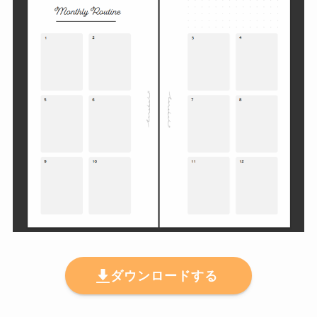
ダウンロードする