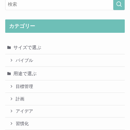
カテゴリー
サイズで選ぶ
バイブル
用途で選ぶ
目標管理
計画
アイデア
習慣化