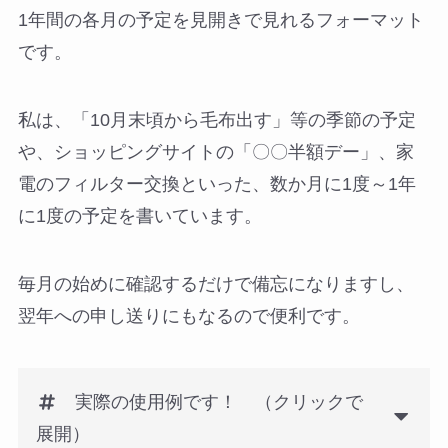
1年間の各月の予定を見開きで見れるフォーマット
です。
私は、「10月末頃から毛布出す」等の季節の予定
や、ショッピングサイトの「〇〇半額デー」、家
電のフィルター交換といった、数か月に1度～1年
に1度の予定を書いています。
毎月の始めに確認するだけで備忘になりますし、
翌年への申し送りにもなるので便利です。
実際の使用例です！ （クリックで
展開）