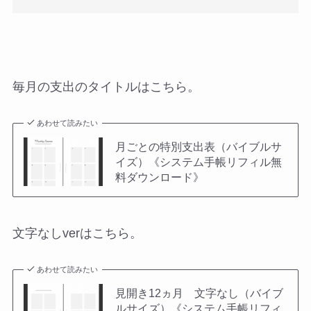
毎月の支出のタイトルはこちら。
あわせて読みたい
月ごとの特別支出表（バイブルサ
イズ）《システム手帳リフィル無
料ダウンロード》
文字なしverはこちら。
あわせて読みたい
見開き12ヵ月 文字なし（バイブ
ルサイズ）《システム手帳リフィ