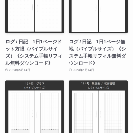
ログ / 日記 1日1ページド
ログ / 日記 1日1ページ無
ット方眼（バイブルサイ
地（バイブルサイズ）《シ
ズ）《システム手帳リフィ
ステム手帳リフィル無料ダ
ル無料ダウンロード》
ウンロード》
2023年5月14日
2023年5月14日