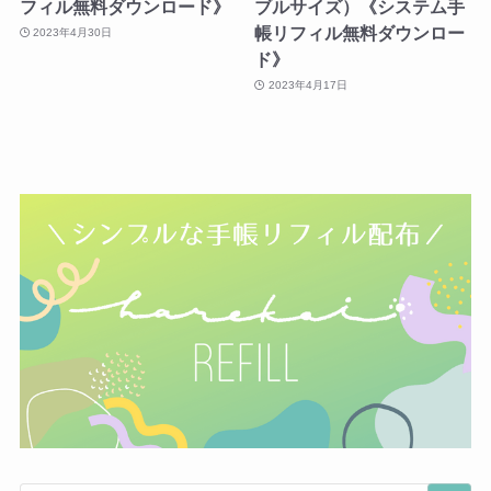
フィル無料ダウンロード》
ブルサイズ）《システム手
帳リフィル無料ダウンロー
2023年4月30日
ド》
2023年4月17日