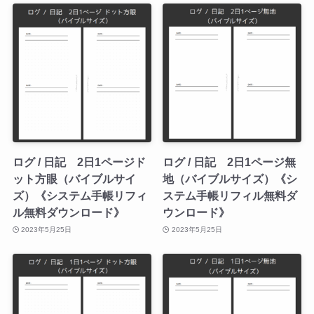
ログ / 日記 2日1ページド
ログ / 日記 2日1ページ無
ット方眼（バイブルサイ
地（バイブルサイズ）《シ
ズ）《システム手帳リフィ
ステム手帳リフィル無料ダ
ル無料ダウンロード》
ウンロード》
2023年5月25日
2023年5月25日