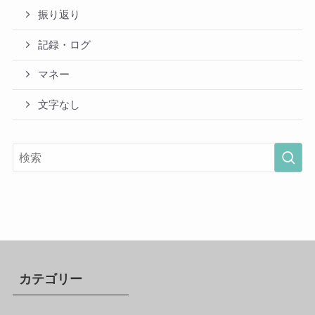
振り返り
記録・ログ
マネー
文字なし
カテゴリー