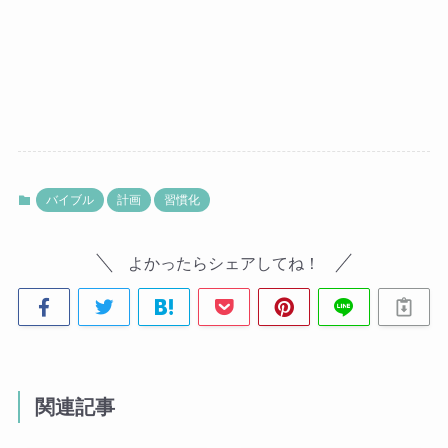
バイブル
計画
習慣化
よかったらシェアしてね！
関連記事