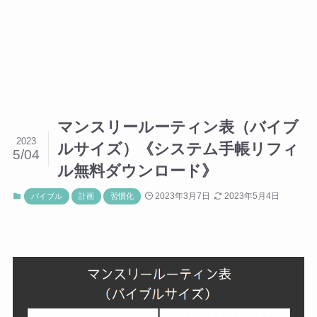
マンスリールーティン表（バイブ
2023
ルサイズ）《システム手帳リフィ
5/04
ル無料ダウンロード》
2023年3月7日
2023年5月4日
バイブル
計画
習慣化