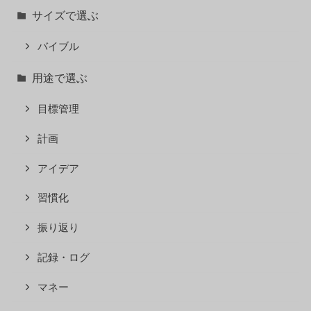
サイズで選ぶ
バイブル
用途で選ぶ
目標管理
計画
アイデア
習慣化
振り返り
記録・ログ
マネー