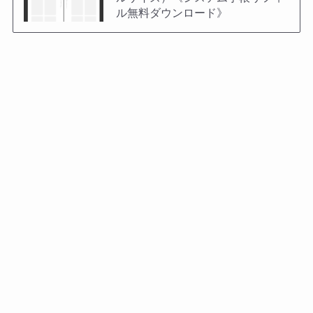
ル無料ダウンロード》