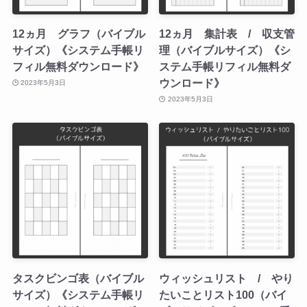
12ヵ月 グラフ（バイブル
12ヵ月 集計表 / 収支管
サイズ）《システム手帳リ
理（バイブルサイズ）《シ
フィル無料ダウンロード》
ステム手帳リフィル無料ダ
ウンロード》
2023年5月3日
2023年5月3日
タスクビンゴ表（バイブル
ウィッシュリスト / やり
サイズ）《システム手帳リ
たいことリスト100（バイ