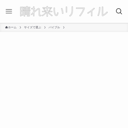
ホーム
サイズで選ぶ
バイブル