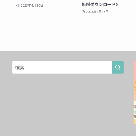
無料ダウンロード》
2023年4月30日
2023年4月17日