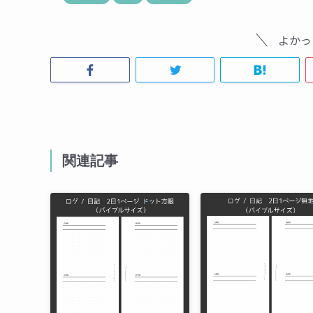
よかっ
関連記事