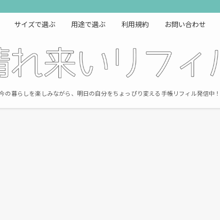
サイズで選ぶ
用途で選ぶ
利用規約
お問い合わせ
今の暮らしを楽しみながら、明日の自分をちょっぴり変える手帳リフィル発信中