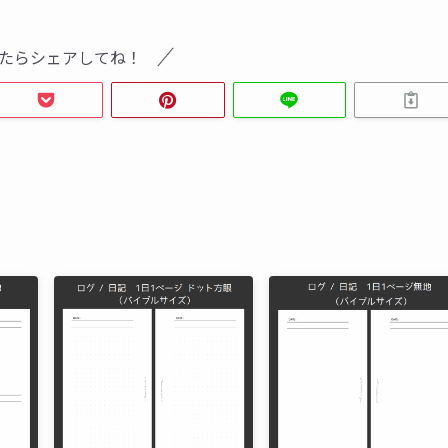
たらシェアしてね！