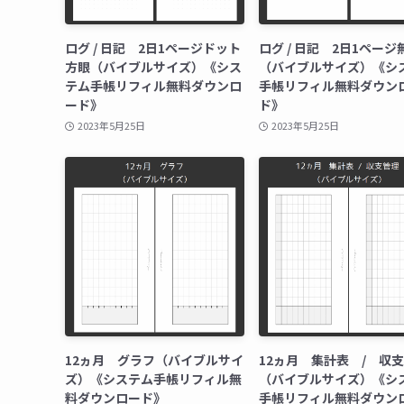
ログ / 日記 2日1ページドット
ログ / 日記 2日1ページ
方眼（バイブルサイズ）《シス
（バイブルサイズ）《シ
テム手帳リフィル無料ダウンロ
手帳リフィル無料ダウン
ード》
ド》
2023年5月25日
2023年5月25日
12ヵ月 グラフ（バイブルサイ
12ヵ月 集計表 / 収
ズ）《システム手帳リフィル無
（バイブルサイズ）《シ
料ダウンロード》
手帳リフィル無料ダウン