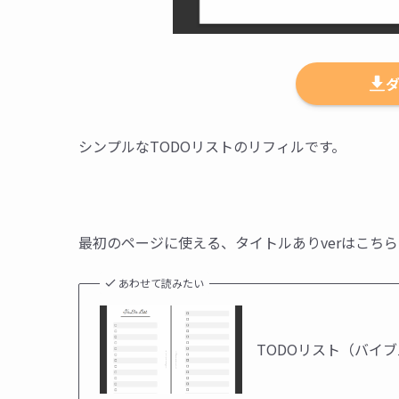
シンプルなTODOリストのリフィルです。
最初のページに使える、タイトルありverはこちら
あわせて読みたい
TODOリスト（バイ