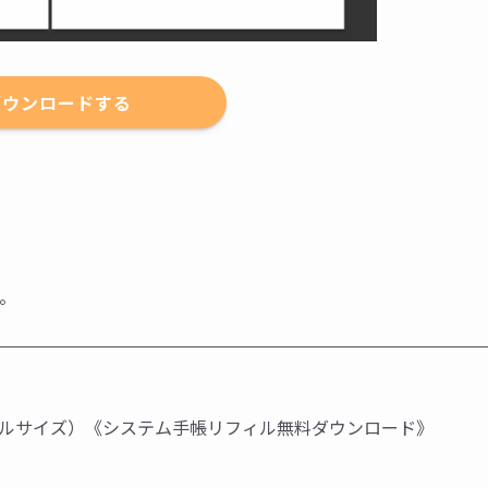
ダウンロードする
。
ブルサイズ）《システム手帳リフィル無料ダウンロード》