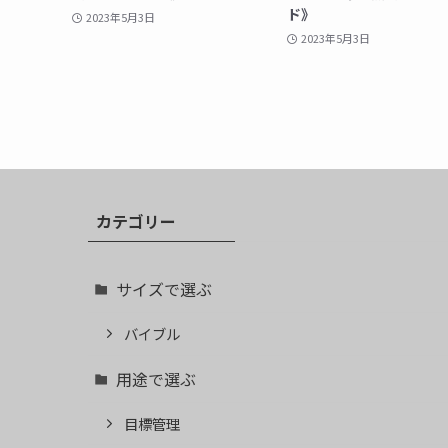
ド》
2023年5月3日
2023年5月3日
カテゴリー
サイズで選ぶ
バイブル
用途で選ぶ
目標管理