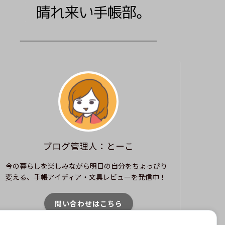
ブログ管理人：とーこ
今の暮らしを楽しみながら明日の自分をちょっぴり
変える、手帳アイディア・文具レビューを発信中！
問い合わせはこちら