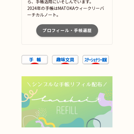
ら、手帳活用にいそしんでいます。
2024年の手帳はMATOKAウィークリーバ
ーチカルノート。
プロフィール・手帳遍歴