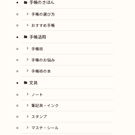
手帳のきほん
手帳の選び方
おすすめ手帳
手帳活用
手帳術
手帳のお悩み
手帳術の本
文具
ノート
筆記具・インク
スタンプ
マステ・シール