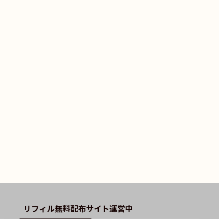
リフィル無料配布サイト運営中