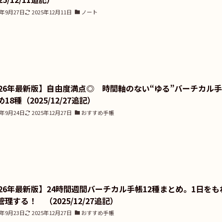
5年9月27日
2025年12月11日
ノート
026年最新版】自由度満点◎ 時間軸のない“ゆる”バーチカル
18種（2025/12/27追記）
5年9月24日
2025年12月27日
おすすめ手帳
026年最新版】24時間週間バーチカル手帳12種まとめ。1日をも
理する！ （2025/12/27追記）
5年9月23日
2025年12月27日
おすすめ手帳