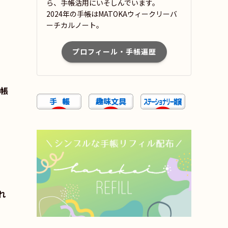
ら、手帳活用にいそしんでいます。
2024年の手帳はMATOKAウィークリーバ
ーチカルノート。
プロフィール・手帳遍歴
手帳
れ