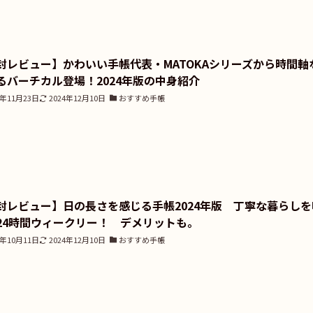
封レビュー】かわいい手帳代表・MATOKAシリーズから時間軸
るバーチカル登場！2024年版の中身紹介
3年11月23日
2024年12月10日
おすすめ手帳
封レビュー】日の長さを感じる手帳2024年版 丁寧な暮らしを
24時間ウィークリー！ デメリットも。
3年10月11日
2024年12月10日
おすすめ手帳