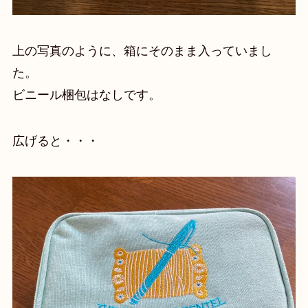
上の写真のように、箱にそのまま入っていまし
た。
ビニール梱包はなしです。
広げると・・・