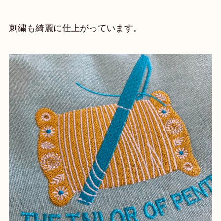
刺繍も綺麗に仕上がっています。