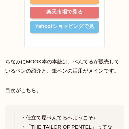
楽天市場で見る
Yahoo!ショッピングで見
る
ちなみにMOOK本の本誌は、ぺんてるが販売して
いるペンの紹介と、筆ペンの活用がメインです。
目次がこちら。
・仕立て屋ぺんてるへようこそ♪
・「THE TAILOR OF PENTEL」ってな