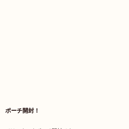
ポーチ開封！