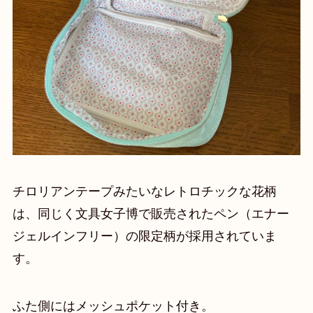
チロリアンテープみたいなレトロチックな花柄
は、同じく文具女子博で販売されたペン（エナー
ジェルインフリー）の限定柄が採用されていま
す。
ふた側にはメッシュポケット付き。