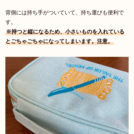
背側には持ち手がついていて、持ち運びも便利で
す。
※持つと縦になるため、小さいものを入れている
とごちゃごちゃになってしまいます。注意。