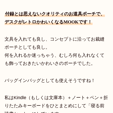
付録とは思えないクオリティのお道具ポーチで、
デスクがレトロかわいくなるMOOKです！
文具を入れても良し、コンセプトに沿ってお裁縫
ポーチとしても良し。
何を入れるか迷っちゃう、むしろ何も入れなくて
も飾っておきたいかわいさのポーチでした。
バッグインバッグとしても使えそうですね！
私はKindle（もしくは文庫本）＋ノート＋ペン＋折
りたたみキーボードをひとまとめにして「寝る前