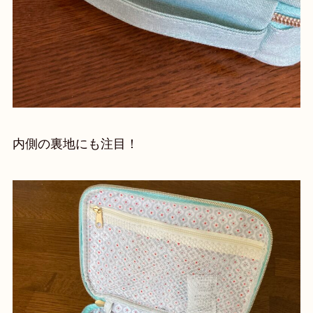
内側の裏地にも注目！