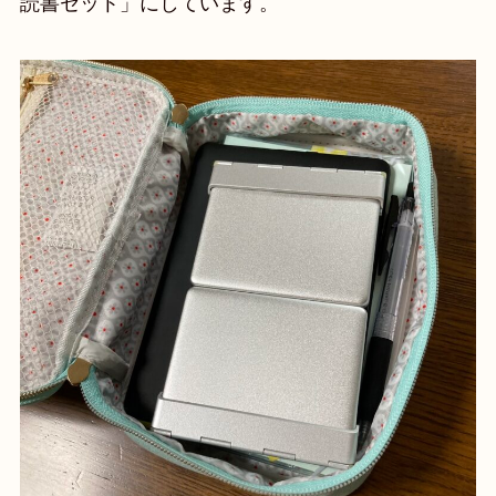
読書セット」にしています。