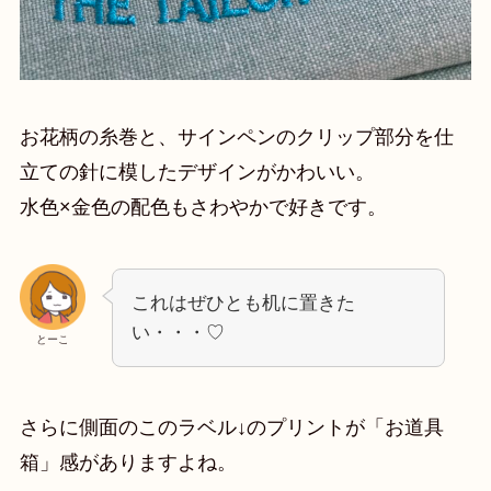
お花柄の糸巻と、サインペンのクリップ部分を仕
立ての針に模したデザインがかわいい。
水色×金色の配色もさわやかで好きです。
これはぜひとも机に置きた
い・・・♡
とーこ
さらに側面のこのラベル↓のプリントが「お道具
箱」感がありますよね。