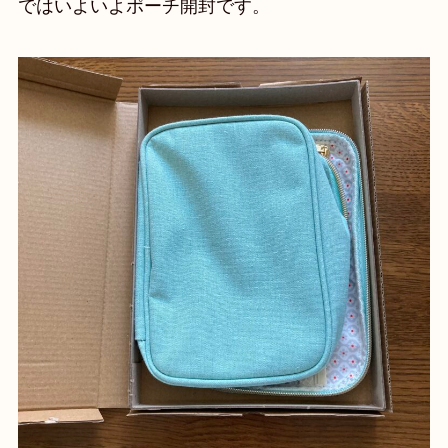
ではいよいよポーチ開封です。