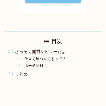
る
目次
さっそく開封レビューだよ！
仕立て屋ぺんてるって？
ポーチ開封！
まとめ