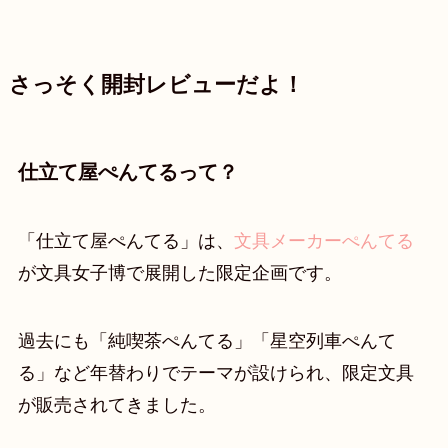
さっそく開封レビューだよ！
仕立て屋ぺんてるって？
「仕立て屋ぺんてる」は、
文具メーカーぺんてる
が文具女子博で展開した限定企画です。
過去にも「純喫茶ぺんてる」「星空列車ぺんて
る」など年替わりでテーマが設けられ、限定文具
が販売されてきました。