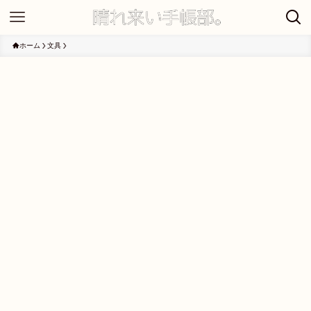
ホーム
文具