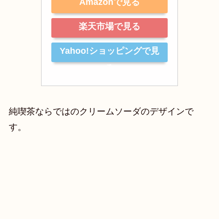
Amazonで見る
楽天市場で見る
Yahoo!ショッピングで見
る
純喫茶ならではのクリームソーダのデザインで
す。