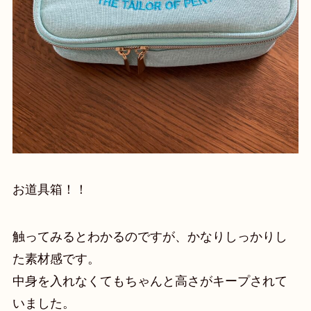
お道具箱！！
触ってみるとわかるのですが、かなりしっかりし
た素材感です。
中身を入れなくてもちゃんと高さがキープされて
いました。