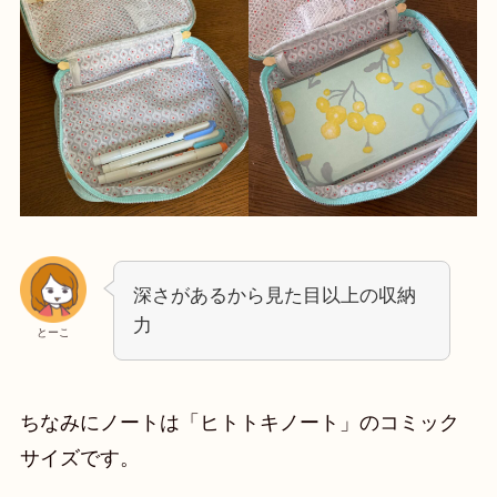
深さがあるから見た目以上の収納
力
とーこ
ちなみにノートは「ヒトトキノート」のコミック
サイズです。