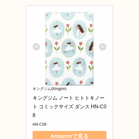
キングジム(Kingjim)
キングジム ノート ヒトトキノー
ト コミックサイズ ダンス HN-C0
8
HN-C08
Amazonで見る