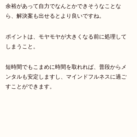
余裕があって自力でなんとかできそうなことな
ら、解決案も出せるとより良いですね。
ポイントは、モヤモヤが大きくなる前に処理して
しまうこと。
短時間でもこまめに時間を取れれば、普段からメ
ンタルも安定しますし、マインドフルネスに過ご
すことができます。