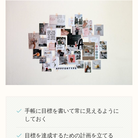
手帳に目標を書いて常に見えるように
しておく
目標を達成するための計画を立てる