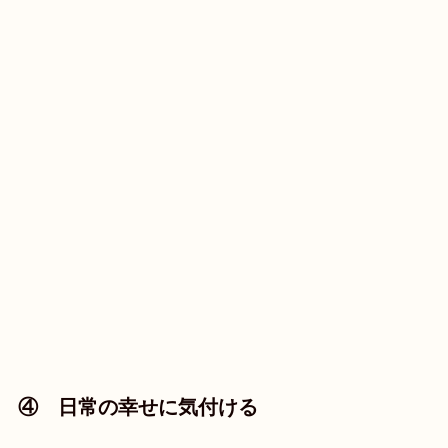
④ 日常の幸せに気付ける