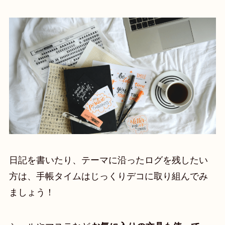
日記を書いたり、テーマに沿ったログを残したい
方は、手帳タイムはじっくりデコに取り組んでみ
ましょう！