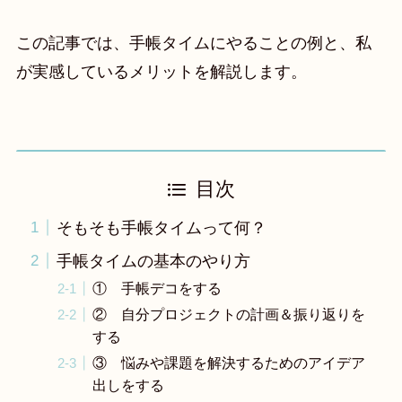
この記事では、手帳タイムにやることの例と、私
が実感しているメリットを解説します。
目次
そもそも手帳タイムって何？
手帳タイムの基本のやり方
① 手帳デコをする
② 自分プロジェクトの計画＆振り返りを
する
③ 悩みや課題を解決するためのアイデア
出しをする