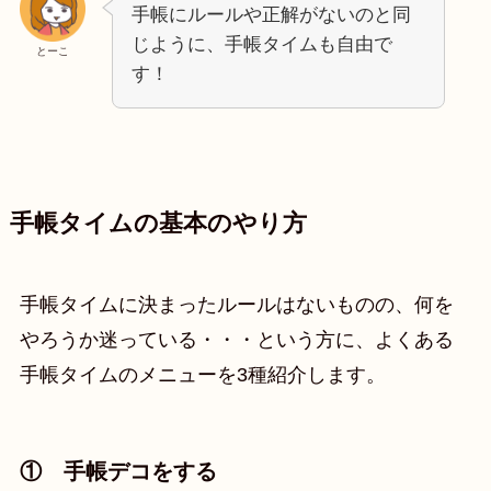
手帳にルールや正解がないのと同
じように、手帳タイムも自由で
とーこ
す！
手帳タイムの基本のやり方
手帳タイムに決まったルールはないものの、何を
やろうか迷っている・・・という方に、よくある
手帳タイムのメニューを3種紹介します。
① 手帳デコをする