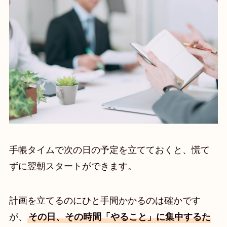
手帳タイムで次の日の予定を立てておくと、慌て
ずに翌朝スタートができます。
計画を立てるのにひと手間かかるのは確かです
が、
その日、その時間「やること」に集中するた