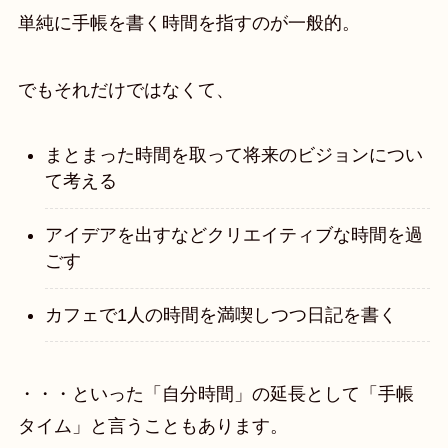
単純に手帳を書く時間を指すのが一般的。
でもそれだけではなくて、
まとまった時間を取って将来のビジョンについ
て考える
アイデアを出すなどクリエイティブな時間を過
ごす
カフェで1人の時間を満喫しつつ日記を書く
・・・といった「自分時間」の延長として「手帳
タイム」と言うこともあります。