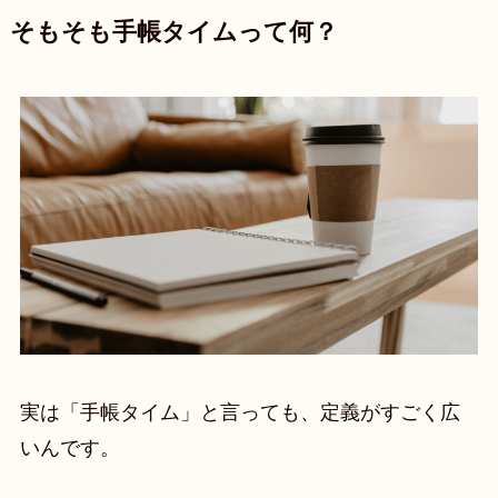
そもそも手帳タイムって何？
実は「手帳タイム」と言っても、定義がすごく広
いんです。