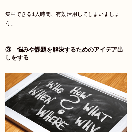
集中できる1人時間、有効活用してしまいましょ
う。
③ 悩みや課題を解決するためのアイデア出
しをする