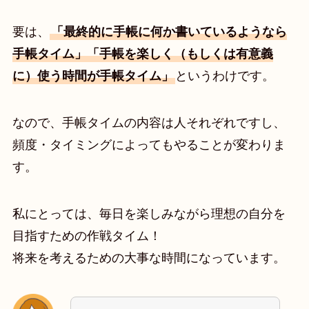
要は、
「最終的に手帳に何か書いているようなら
手帳タイム」「手帳を楽しく（もしくは有意義
に）使う時間が手帳タイム」
というわけです。
なので、手帳タイムの内容は人それぞれですし、
頻度・タイミングによってもやることが変わりま
す。
私にとっては、毎日を楽しみながら理想の自分を
目指すための作戦タイム！
将来を考えるための大事な時間になっています。