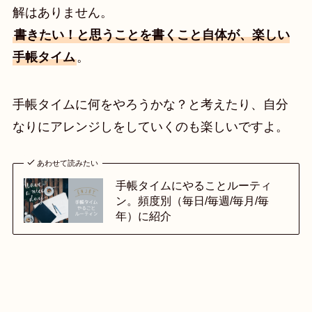
解はありません。
書きたい！と思うことを書くこと自体が、楽しい
手帳タイム
。
手帳タイムに何をやろうかな？と考えたり、自分
なりにアレンジしをしていくのも楽しいですよ。
あわせて読みたい
手帳タイムにやることルーティ
ン。頻度別（毎日/毎週/毎月/毎
年）に紹介