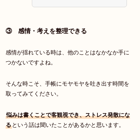
③ 感情・考えを整理できる
感情が揺れている時は、他のことはなかなか手に
つかないですよね。
そんな時こそ、手帳にモヤモヤを吐き出す時間を
取ってみてください。
悩みは書くことで客観視でき、ストレス発散にな
る
という話は聞いたことがあるかと思います。