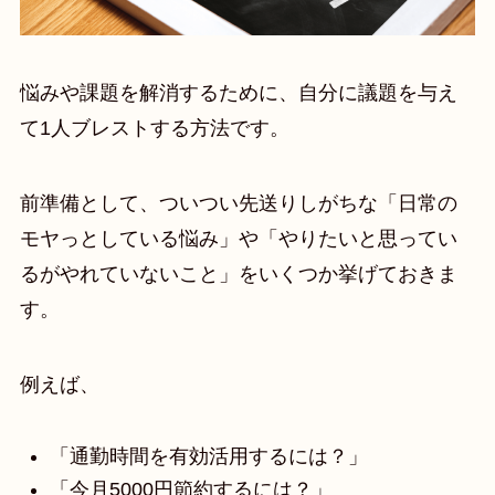
悩みや課題を解消するために、自分に議題を与え
て1人ブレストする方法です。
前準備として、ついつい先送りしがちな「日常の
モヤっとしている悩み」や「やりたいと思ってい
るがやれていないこと」をいくつか挙げておきま
す。
例えば、
「通勤時間を有効活用するには？」
「今月5000円節約するには？」