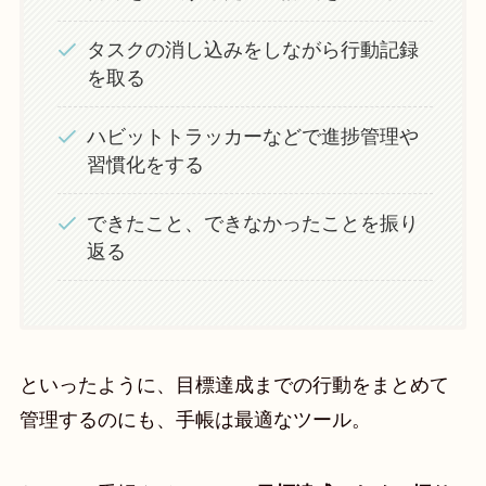
タスクの消し込みをしながら行動記録
を取る
ハビットトラッカーなどで進捗管理や
習慣化をする
できたこと、できなかったことを振り
返る
といったように、目標達成までの行動をまとめて
管理するのにも、手帳は最適なツール。