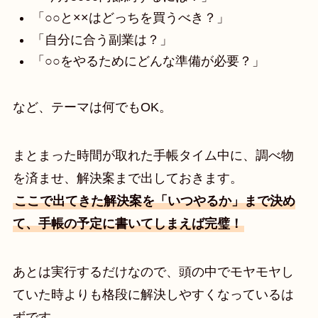
「○○と××はどっちを買うべき？」
「自分に合う副業は？」
「○○をやるためにどんな準備が必要？」
など、テーマは何でもOK。
まとまった時間が取れた手帳タイム中に、調べ物
を済ませ、解決案まで出しておきます。
ここで出てきた解決案を「いつやるか」まで決め
て、手帳の予定に書いてしまえば完璧！
あとは実行するだけなので、頭の中でモヤモヤし
ていた時よりも格段に解決しやすくなっているは
ずです。