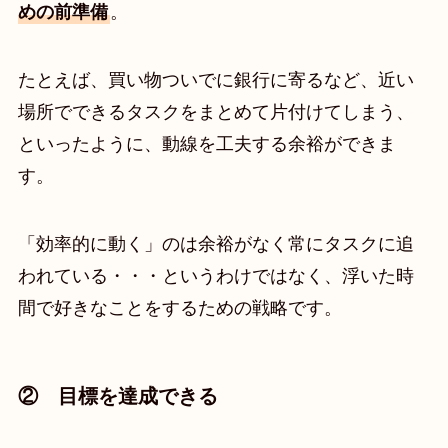
めの前準備
。
たとえば、買い物ついでに銀行に寄るなど、近い
場所でできるタスクをまとめて片付けてしまう、
といったように、動線を工夫する余裕ができま
す。
「効率的に動く」のは余裕がなく常にタスクに追
われている・・・というわけではなく、浮いた時
間で好きなことをするための戦略です。
② 目標を達成できる