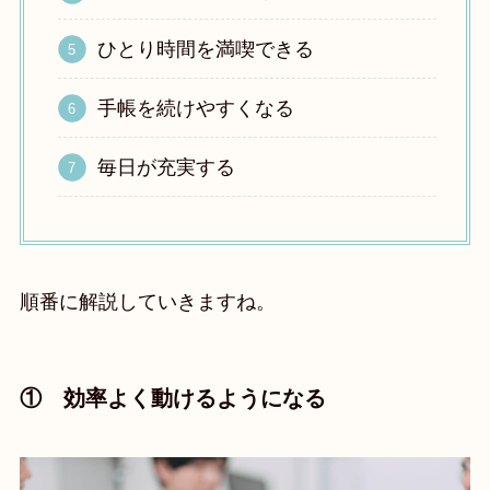
ひとり時間を満喫できる
手帳を続けやすくなる
毎日が充実する
順番に解説していきますね。
① 効率よく動けるようになる