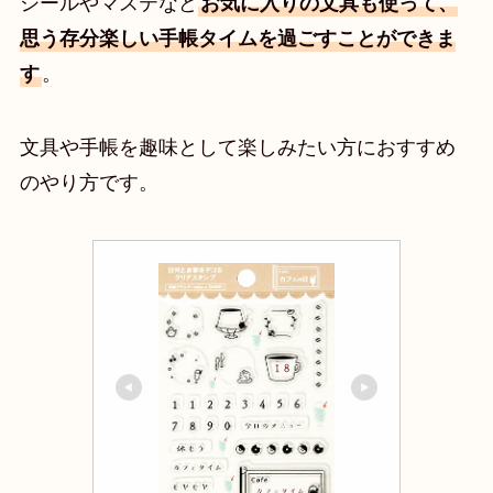
シールやマステなど
お気に入りの文具も使って、
思う存分楽しい手帳タイムを過ごすことができま
す
。
文具や手帳を趣味として楽しみたい方におすすめ
のやり方です。