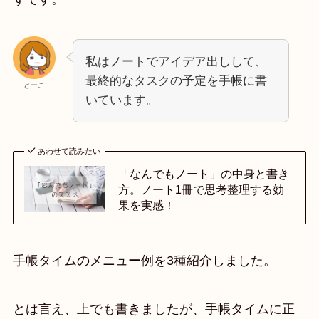
私はノートでアイデア出しして、
最終的なタスクの予定を手帳に書
とーこ
いています。
あわせて読みたい
「なんでもノート」の中身と書き
方。ノート1冊で思考整理する効
果を実感！
手帳タイムのメニュー例を3種紹介しました。
とは言え、上でも書きましたが、手帳タイムに正