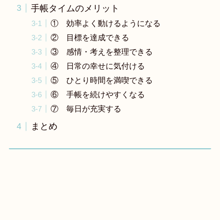
手帳タイムのメリット
① 効率よく動けるようになる
② 目標を達成できる
③ 感情・考えを整理できる
④ 日常の幸せに気付ける
⑤ ひとり時間を満喫できる
⑥ 手帳を続けやすくなる
⑦ 毎日が充実する
まとめ