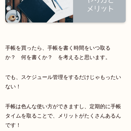
手帳を買ったら、手帳を書く時間をいつ取る
か？ 何を書くか？ を考えると思います。
でも、スケジュール管理をするだけじゃもったい
ない！
手帳は色んな使い方ができますし、定期的に手帳
タイムを取ることで、メリットがたくさんあるん
です！