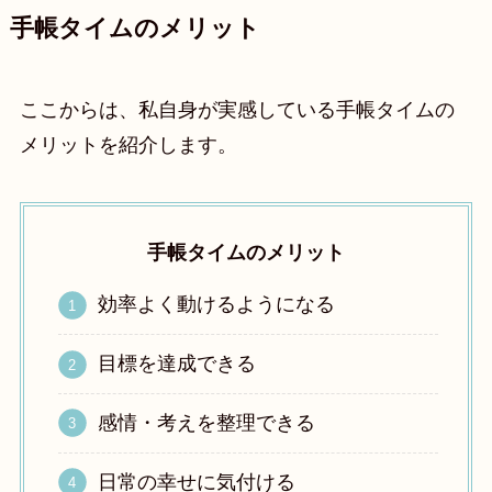
手帳タイムのメリット
ここからは、私自身が実感している手帳タイムの
メリットを紹介します。
手帳タイムのメリット
効率よく動けるようになる
目標を達成できる
感情・考えを整理できる
日常の幸せに気付ける