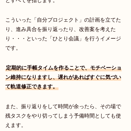
とすべてを指します。
こういった「自分プロジェクト」の計画を立てた
り、進み具合を振り返ったり、改善案を考えた
り・・・といった「ひとり会議」を行うイメージ
です。
定期的に手帳タイムを作ることで、モチベーショ
ン維持になりますし、遅れがあればすぐに気づい
て軌道修正できます。
また、振り返りをして時間が余ったら、その場で
残タスクをやり切ってしまう予備時間としても使
えます。