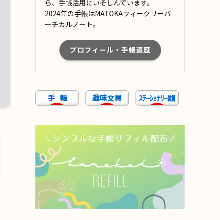
ら、手帳活用にいそしんでいます。
2024年の手帳はMATOKAウィークリーバ
ーチカルノート。
プロフィール・手帳遍歴