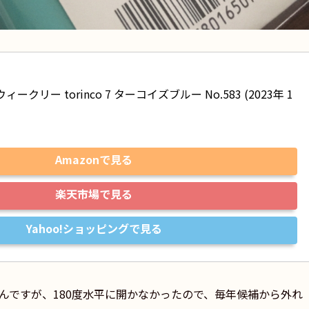
ウィークリー torinco 7 ターコイズブルー No.583 (2023年 1
Amazonで見る
楽天市場で見る
Yahoo!ショッピングで見る
いたんですが、180度水平に開かなかったので、毎年候補から外れ