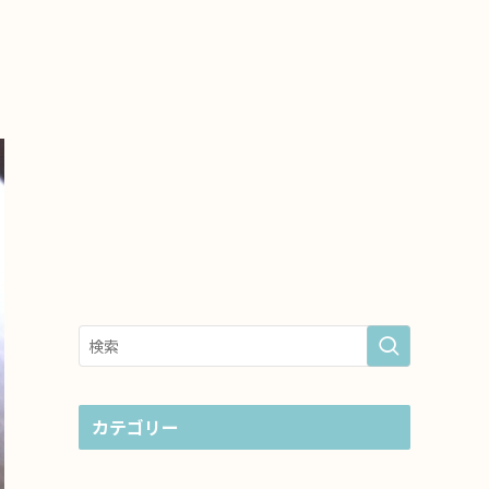
カテゴリー