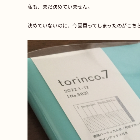
私も、まだ決めていません。
決めていないのに、今回買ってしまったのがこちらのt