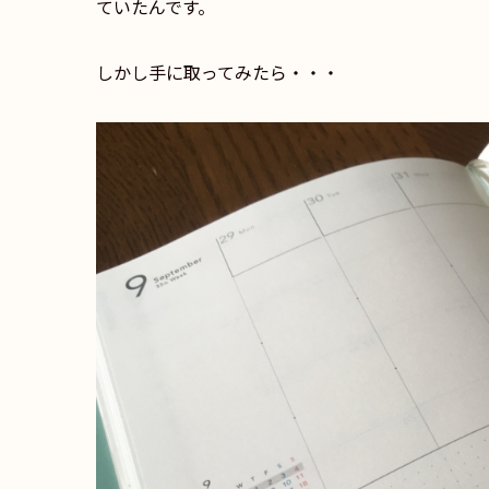
ていたんです。
しかし手に取ってみたら・・・