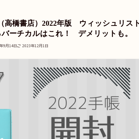
o7（高橋書店）2022年版 ウィッシュリス
るバーチカルはこれ！ デメリットも。
1年9月14日
2023年12月1日