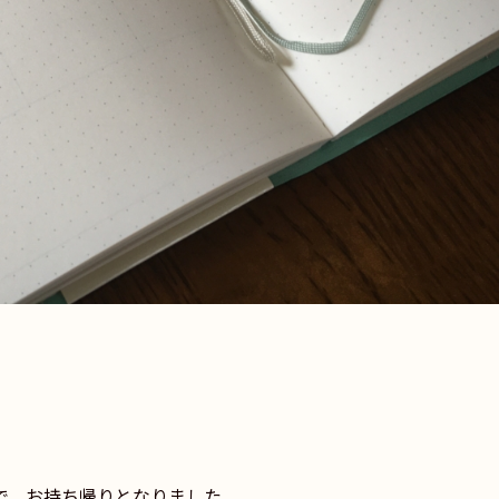
で、お持ち帰りとなりました。