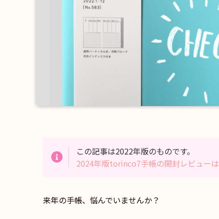
この記事は2022年版のものです。
2024年版torinco7手帳の開封レビュー
来年の手帳、悩んでいませんか？