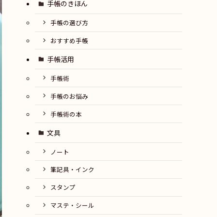
手帳のきほん
手帳の選び方
おすすめ手帳
手帳活用
手帳術
手帳のお悩み
手帳術の本
文具
ノート
筆記具・インク
スタンプ
マステ・シール